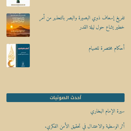
تفريغ إسعاف ذوي البصيرة والبصر بالتحذير من أمر
خطير يشاع حول ليلة القدر
أحكام مختصرة للصيام
أحدث الصوتيات
سيرة الإمام البخاري
أثر الوسطية والاعتدال في تحقيق الأمن الفكري.