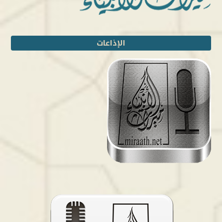
الإذاعات