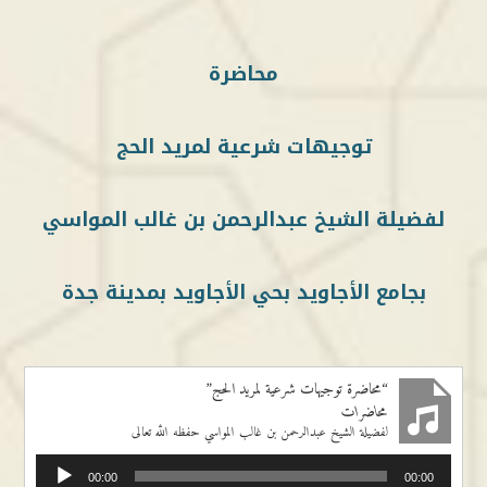
محاضرة
توجيهات شرعية لمريد الحج
لفضيلة الشيخ عبدالرحمن بن غالب المواسي
بجامع الأجاويد بحي الأجاويد بمدينة جدة
“محاضرة توجيهات شرعية لمريد الحج”
محاضرات
لفضيلة الشيخ عبدالرحمن بن غالب المواسي حفظه الله تعالى
مشغل
00:00
00:00