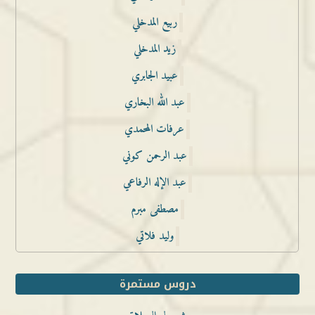
ربيع المدخلي
زيد المدخلي
عبيد الجابري
عبد الله البخاري
عرفات المحمدي
عبد الرحمن كوني
عبد الإله الرفاعي
مصطفى مبرم
وليد فلاتي
دروس مستمرة